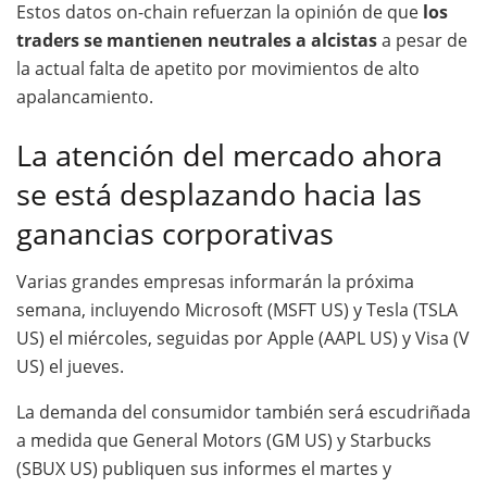
Estos datos on-chain refuerzan la opinión de que
los
traders se mantienen neutrales a alcistas
a pesar de
la actual falta de apetito por movimientos de alto
apalancamiento.
La atención del mercado ahora
se está desplazando hacia las
ganancias corporativas
Varias grandes empresas informarán la próxima
semana, incluyendo Microsoft (MSFT US) y Tesla (TSLA
US) el miércoles, seguidas por Apple (AAPL US) y Visa (V
US) el jueves.
La demanda del consumidor también será escudriñada
a medida que General Motors (GM US) y Starbucks
(SBUX US) publiquen sus informes el martes y