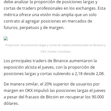
debe analizar la proporción de posiciones largas y
cortas de traders profesionales en los exchanges. Esta
métrica ofrece una visión más amplia que un solo
contrato al agregar posiciones en mercados de
futuros, perpetuos y de margen.
Proporción de posiciones largas y cortas de traders profesionales en Binance y
OKX. Fuente: CoinGlass
Los principales traders de Binance aumentaron la
exposición alcista el jueves, con la proporción de
posiciones largas y cortas subiendo a 2,18 desde 2,08.
De manera similar, el 20% superior de usuarios por
margen en OKX impulsó las posiciones largas el jueves
a pesar del fracaso de Bitcoin en recuperar los 90.000
dólares.