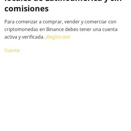
comisiones
Para comenzar a comprar, vender y comerciar con
criptomonedas en Binance debes tener una cuenta
activa y verificada.
¡Regístrate!
Fuente