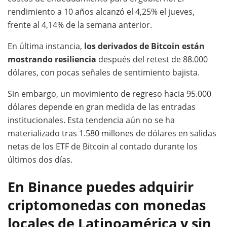
rendimiento a 10 años alcanzó el 4,25% el jueves,
frente al 4,14% de la semana anterior.
En última instancia,
los derivados de Bitcoin están
mostrando resiliencia
después del retest de 88.000
dólares, con pocas señales de sentimiento bajista.
Sin embargo, un movimiento de regreso hacia 95.000
dólares depende en gran medida de las entradas
institucionales. Esta tendencia aún no se ha
materializado tras 1.580 millones de dólares en salidas
netas de los ETF de Bitcoin al contado durante los
últimos dos días.
En Binance puedes adquirir
criptomonedas con monedas
locales de Latinoamérica y sin