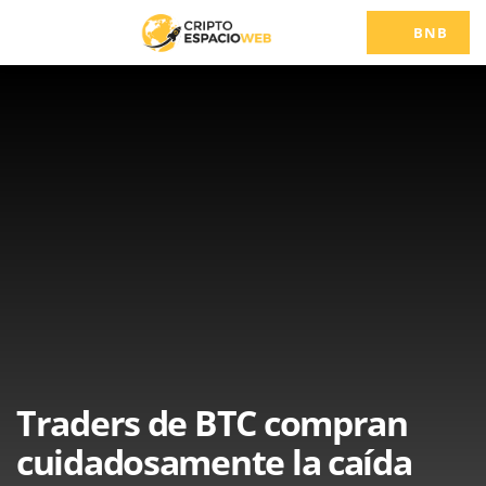
BNB
Traders de BTC compran
cuidadosamente la caída