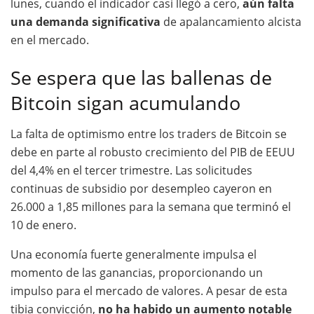
lunes, cuando el indicador casi llegó a cero,
aún falta
una demanda significativa
de apalancamiento alcista
en el mercado.
Se espera que las ballenas de
Bitcoin sigan acumulando
La falta de optimismo entre los traders de Bitcoin se
debe en parte al robusto crecimiento del PIB de EEUU
del 4,4% en el tercer trimestre. Las solicitudes
continuas de subsidio por desempleo cayeron en
26.000 a 1,85 millones para la semana que terminó el
10 de enero.
Una economía fuerte generalmente impulsa el
momento de las ganancias, proporcionando un
impulso para el mercado de valores. A pesar de esta
tibia convicción,
no ha habido un aumento notable