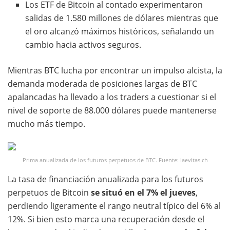
Los ETF de Bitcoin al contado experimentaron
salidas de 1.580 millones de dólares mientras que
el oro alcanzó máximos históricos, señalando un
cambio hacia activos seguros.
Mientras BTC lucha por encontrar un impulso alcista, la
demanda moderada de posiciones largas de BTC
apalancadas ha llevado a los traders a cuestionar si el
nivel de soporte de 88.000 dólares puede mantenerse
mucho más tiempo.
Prima anualizada de los futuros perpetuos de BTC. Fuente: laevitas.ch
La tasa de financiación anualizada para los futuros
perpetuos de Bitcoin
se situó en el 7% el jueves
,
perdiendo ligeramente el rango neutral típico del 6% al
12%. Si bien esto marca una recuperación desde el