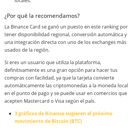
locales.
¿Por qué la recomendamos?
La Binance Card se ganó un puesto en este ranking por
tener disponibilidad regional, conversión automática y
una integración directa con uno de los exchanges más
usados de la región.
Si eres un usuario que utiliza la plataforma,
definitivamente es una gran opción para hacer tus
compras con facilidad, ya que la tarjeta convierte
automáticamente las criptomonedas a la moneda local
en el punto de pago y se puede usar en comercios que
acepten Mastercard o Visa según el país.
3 gráficos de Binance sugieren el próximo
movimiento de Bitcoin (BTC)