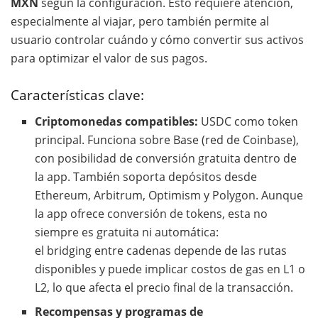
MXN
según la configuración. Esto requiere atención,
especialmente al viajar, pero también permite al
usuario controlar cuándo y cómo convertir sus activos
para optimizar el valor de sus pagos.
Características clave:
Criptomonedas compatibles:
USDC como token
principal. Funciona sobre Base (red de Coinbase),
con posibilidad de conversión gratuita dentro de
la app. También soporta depósitos desde
Ethereum, Arbitrum, Optimism y Polygon. Aunque
la app ofrece conversión de tokens, esta no
siempre es gratuita ni automática:
el bridging entre cadenas depende de las rutas
disponibles y puede implicar costos de gas en L1 o
L2, lo que afecta el precio final de la transacción.
Recompensas y programas de