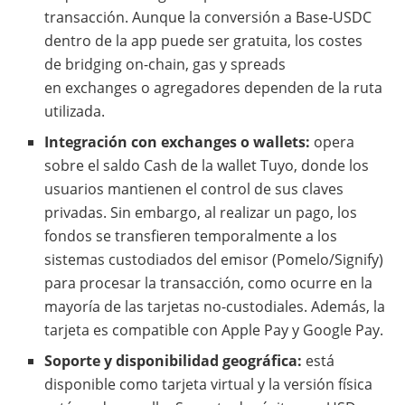
transacción. Aunque la conversión a Base‑USDC
dentro de la app puede ser gratuita, los costes
de bridging on-chain, gas y spreads
en exchanges o agregadores dependen de la ruta
utilizada.
Integración con exchanges o wallets:
opera
sobre el saldo Cash de la wallet Tuyo, donde los
usuarios mantienen el control de sus claves
privadas. Sin embargo, al realizar un pago, los
fondos se transfieren temporalmente a los
sistemas custodiados del emisor (Pomelo/Signify)
para procesar la transacción, como ocurre en la
mayoría de las tarjetas no-custodiales. Además, la
tarjeta es compatible con Apple Pay y Google Pay.
Soporte y disponibilidad geográfica:
está
disponible como tarjeta virtual y la versión física