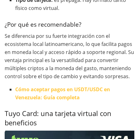
Tipo de tarjeta:
es prepaga. Hay formato tanto
físico como virtual.
¿Por qué es recomendable?
Se diferencia por su fuerte integración con el
ecosistema local latinoamericano, lo que facilita pagos
en moneda local y acceso rápido a soporte regional. Su
ventaja principal es la versatilidad para convertir
múltiples criptos a la moneda del gasto, manteniendo
control sobre el tipo de cambio y evitando sorpresas.
Cómo aceptar pagos en USDT/USDC en
Venezuela: Guía completa
Tuyo Card: una tarjeta virtual con
beneficios