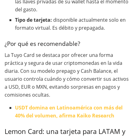
las llaves privadas de su wallet hasta el momento
del gasto.
Tipo de tarjeta:
disponible actualmente solo en
formato virtual. Es débito y prepagada.
¿Por qué es recomendable?
La Tuyo Card se destaca por ofrecer una forma
práctica y segura de usar criptomonedas en la vida
diaria. Con su modelo prepago y Cash Balance, el
usuario controla cuándo y cómo convertir sus activos
a USD, EUR o MXN, evitando sorpresas en pagos y
comisiones ocultas.
USDT domina en Latinoamérica con más del
40% del volumen, afirma Kaiko Research
Lemon Card: una tarjeta para LATAM y