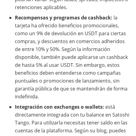
retenciones aplicables.
Recompensas y programas de cashback:
la
tarjeta ha ofrecido beneficios promocionales,
como un 9% de devolución en USDT para ciertas
compras, y descuentos en comercios adheridos
de entre 10% y 50%. Según la información
disponible, también puede aplicarse un cashback
de hasta 5% al usar USDT. Sin embargo, estos
beneficios deben entenderse como campañas
puntuales o promociones de lanzamiento, sin
garantía pública de que se mantendrán de forma
indefinida.
Integración con exchanges o wallets:
está
directamente integrada con tu balance en Satoshi
Tango. Para utilizarla necesitas tener saldo en las
cuentas de la plataforma. Según su blog, puedes