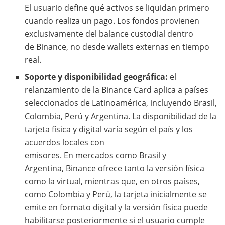
El usuario define qué activos se liquidan primero
cuando realiza un pago. Los fondos provienen
exclusivamente del balance custodial dentro
de Binance, no desde wallets externas en tiempo
real.
Soporte y disponibilidad geográfica:
el
relanzamiento de la Binance Card aplica a países
seleccionados de Latinoamérica, incluyendo Brasil,
Colombia, Perú y Argentina. La disponibilidad de la
tarjeta física y digital varía según el país y los
acuerdos locales con
emisores. En mercados como Brasil y
Argentina,
Binance ofrece tanto la versión física
como la virtual,
mientras que, en otros países,
como Colombia y Perú, la tarjeta inicialmente se
emite en formato digital y la versión física puede
habilitarse posteriormente si el usuario cumple