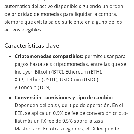
automática del activo disponible siguiendo un orden
de prioridad de monedas para liquidar la compra,
siempre que exista saldo suficiente en alguno de los
activos elegibles.
Características clave:
Criptomonedas compatibles:
permite usar para
pagos hasta seis criptomonedas, entre las que se
incluyen Bitcoin (BTC), Ethereum (ETH),
XRP, Tether (USDT), USD Coin (USDC)
y Toncoin (TON).
Conversión, comisiones y tipo de cambio:
Dependen del país y del tipo de operación. En el
EEE, se aplica un 0,9% de fee de conversión cripto-
fíat más un FX fee de 0,5% sobre la tasa
Mastercard. En otras regiones, el FX fee puede