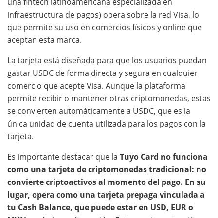
una fintech latinoamericana especializada en
infraestructura de pagos) opera sobre la red Visa, lo
que permite su uso en comercios físicos y online que
aceptan esta marca.
La tarjeta está diseñada para que los usuarios puedan
gastar USDC de forma directa y segura en cualquier
comercio que acepte Visa. Aunque la plataforma
permite recibir o mantener otras criptomonedas, estas
se convierten automáticamente a USDC, que es la
única unidad de cuenta utilizada para los pagos con la
tarjeta.
Es importante destacar que la
Tuyo Card no funciona
como una tarjeta de criptomonedas tradicional: no
convierte criptoactivos al momento del pago.
En su
lugar, opera como una tarjeta prepaga vinculada a
tu Cash Balance, que puede estar en USD, EUR o