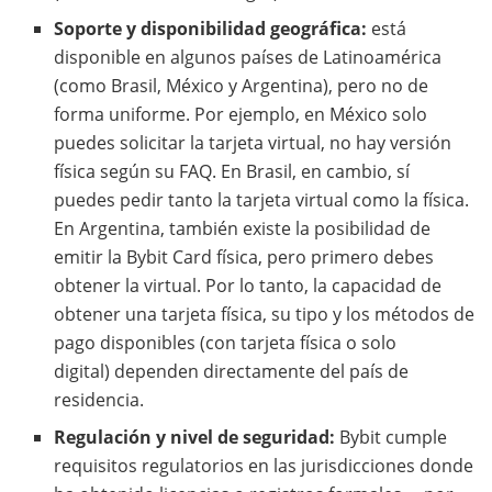
Soporte y disponibilidad geográfica:
está
disponible en algunos países de Latinoamérica
(como Brasil, México y Argentina), pero no de
forma uniforme. Por ejemplo, en México solo
puedes solicitar la tarjeta virtual, no hay versión
física según su FAQ. En Brasil, en cambio, sí
puedes pedir tanto la tarjeta virtual como la física.
En Argentina, también existe la posibilidad de
emitir la Bybit Card física, pero primero debes
obtener la virtual. Por lo tanto, la capacidad de
obtener una tarjeta física, su tipo y los métodos de
pago disponibles (con tarjeta física o solo
digital) dependen directamente del país de
residencia.
Regulación y nivel de seguridad:
Bybit cumple
requisitos regulatorios en las jurisdicciones donde