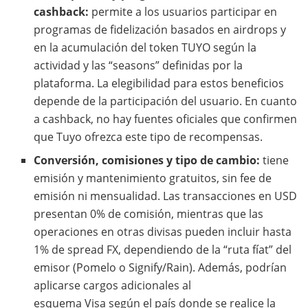
cashback:
permite a los usuarios participar en
programas de fidelización basados en airdrops y
en la acumulación del token TUYO según la
actividad y las “seasons” definidas por la
plataforma. La elegibilidad para estos beneficios
depende de la participación del usuario. En cuanto
a cashback, no hay fuentes oficiales que confirmen
que Tuyo ofrezca este tipo de recompensas.
Conversión, comisiones y tipo de cambio:
tiene
emisión y mantenimiento gratuitos, sin fee de
emisión ni mensualidad. Las transacciones en USD
presentan 0% de comisión, mientras que las
operaciones en otras divisas pueden incluir hasta
1% de spread FX, dependiendo de la “ruta fíat” del
emisor (Pomelo o Signify/Rain). Además, podrían
aplicarse cargos adicionales al
esquema Visa según el país donde se realice la