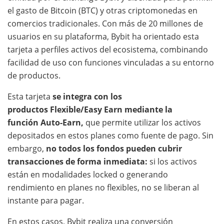
el gasto de Bitcoin (BTC) y otras criptomonedas en
comercios tradicionales. Con más de 20 millones de
usuarios en su plataforma, Bybit ha orientado esta
tarjeta a perfiles activos del ecosistema, combinando
facilidad de uso con funciones vinculadas a su entorno
de productos.
Esta tarjeta
se integra con los
productos Flexible/Easy Earn mediante la
función
Auto-Earn,
que permite utilizar los activos
depositados en estos planes como fuente de pago. Sin
embargo,
no todos los fondos pueden cubrir
transacciones de forma inmediata:
si los activos
están en modalidades locked o generando
rendimiento en planes no flexibles, no se liberan al
instante para pagar.
En estos casos, Bybit realiza una conversión