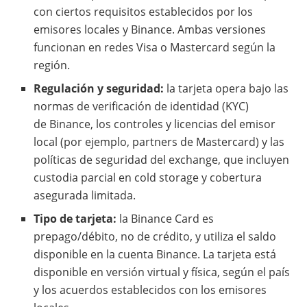
con ciertos requisitos establecidos por los
emisores locales y Binance. Ambas versiones
funcionan en redes Visa o Mastercard según la
región.
Regulación y seguridad:
la tarjeta opera bajo las
normas de verificación de identidad (KYC)
de Binance, los controles y licencias del emisor
local (por ejemplo, partners de Mastercard) y las
políticas de seguridad del exchange, que incluyen
custodia parcial en cold storage y cobertura
asegurada limitada.
Tipo de tarjeta:
la Binance Card es
prepago/débito, no de crédito, y utiliza el saldo
disponible en la cuenta Binance. La tarjeta está
disponible en versión virtual y física, según el país
y los acuerdos establecidos con los emisores