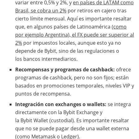
variar entre 0,5% y 2%, y
en países de LATAM como
Brasil, se cobra un 2%
por retiros en cajero tras
cierto límite mensual. Aquí es importante resaltar
que, en algunos países de Latinoamérica
(como
por ejemplo Argentina), el FX puede ser superior al
2%
por impuestos locales, aunque esto ya no
depende de Bybit, sino de las regulaciones o
los bancos intermediarios.
Recompensas y programas de cashback:
ofrece
programas de cashback, pero no son fijos; están
basados en promociones temporales, niveles VIP y
puntos de recompensa.
Integración con exchanges o wallets:
se integra
directamente con la Bybit Exchange y
la Bybit Wallet (custodial). Es importante resaltar
que no se puede pagar desde una wallet externa
(como Metamask o Ledger).