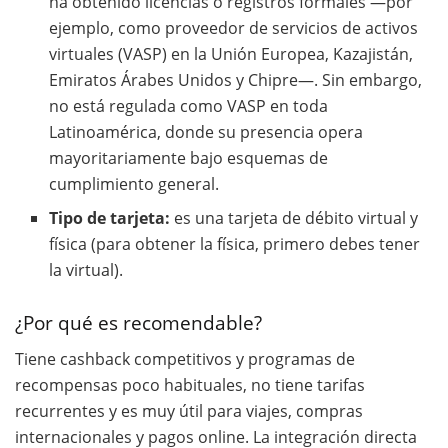
ha obtenido licencias o registros formales —por
ejemplo, como proveedor de servicios de activos
virtuales (VASP) en la Unión Europea, Kazajistán,
Emiratos Árabes Unidos y Chipre—. Sin embargo,
no está regulada como VASP en toda
Latinoamérica, donde su presencia opera
mayoritariamente bajo esquemas de
cumplimiento general.
Tipo de tarjeta:
es una tarjeta de débito virtual y
física (para obtener la física, primero debes tener
la virtual).
¿Por qué es recomendable?
Tiene cashback competitivos y programas de
recompensas poco habituales, no tiene tarifas
recurrentes y es muy útil para viajes, compras
internacionales y pagos online. La integración directa