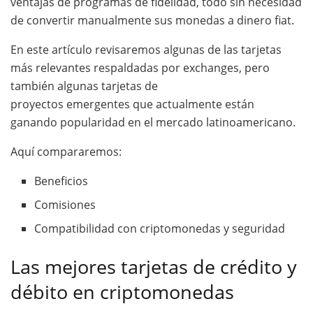
ventajas de programas de fidelidad, todo sin necesidad
de convertir manualmente sus monedas a dinero fiat.
En este artículo revisaremos algunas de las tarjetas
más relevantes respaldadas por exchanges, pero
también algunas tarjetas de
proyectos emergentes que actualmente están
ganando popularidad en el mercado latinoamericano.
Aquí compararemos:
Beneficios
Comisiones
Compatibilidad con criptomonedas y seguridad
Las mejores tarjetas de crédito y
débito en criptomonedas