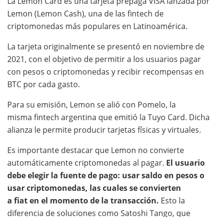
La Lemon Card es una tarjeta prepaga VISA lanzada por
Lemon (Lemon Cash), una de las fintech de
criptomonedas más populares en Latinoamérica.
La tarjeta originalmente se presentó en noviembre de
2021, con el objetivo de permitir a los usuarios pagar
con pesos o criptomonedas y recibir recompensas en
BTC por cada gasto.
Para su emisión, Lemon se alió con Pomelo, la
misma fintech argentina que emitió la Tuyo Card. Dicha
alianza le permite producir tarjetas físicas y virtuales.
Es importante destacar que Lemon no convierte
automáticamente criptomonedas al pagar.
El usuario
debe elegir la fuente de pago: usar saldo en pesos o
usar criptomonedas, las cuales se convierten
a fiat en el momento de la transacción.
Esto la
diferencia de soluciones como Satoshi Tango, que