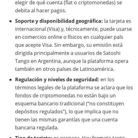
elegir de qué cuenta (fíat o criptomonedas) se
debita al hacer pagos.
Soporte y disponibilidad geográfica:
la tarjeta es
internacional (Visa) y, técnicamente, puede usarse
en comercios online o físicos en cualquier país
que acepte Visa. Sin embargo, su emisión está
dirigida principalmente a usuarios de Satoshi
Tango en Argentina, aunque la plataforma opera
también en otros países de Latinoamérica.
Regulación y niveles de seguridad:
en los
términos legales de la plataforma se aclara que los
fondos de criptomonedas no están bajo un
esquema bancario tradicional (“no constituyen
depósitos regulados”), lo que implica que no
tienen las mismas garantías que una cuenta
bancaria regulada.