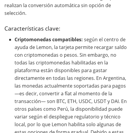
realizan la conversión automática sin opción de
selección.
Características clave:
Criptomonedas compatibles:
según el centro de
ayuda de Lemon, la tarjeta permite recargar saldo
con criptomonedas o pesos. Sin embargo, no
todas las criptomonedas habilitadas en la
plataforma están disponibles para gastar
directamente en todas las regiones. En Argentina,
las monedas actualmente soportadas para pagos
—es decir, convertir a fíat al momento de la
transacción— son BTC, ETH, USDC, USDT y DAI. En
otros países como Perú, la disponibilidad puede
variar según el despliegue regulatorio y técnico
local, por lo que Lemon habilita solo algunas de
estas opciones de forma gradual. Debido a estas