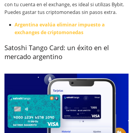
con tu cuenta en el exchange, es ideal si utilizas Bybit.
Puedes gastar tus criptomonedas sin pasos extra.
Argentina evalúa eliminar impuesto a
exchanges de criptomonedas
Satoshi Tango Card: un éxito en el
mercado argentino