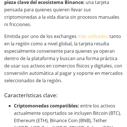
pieza clave del ecosistema Binance:
una tarjeta
pensada para quienes quieren llevar sus
criptomonedas a la vida diaria sin procesos manuales
ni fricciones.
Emitida por uno de los exchanges
más utilizados
tanto
en la región como a nivel global, la tarjeta resulta
especialmente conveniente para quienes ya operan
dentro de la plataforma y buscan una forma práctica
de usar sus activos en comercios físicos y digitales, con
conversión automática al pagar y soporte en mercados
seleccionados de la región.
Características clave:
Criptomonedas compatibles:
entre los activos
actualmente soportados se incluyen Bitcoin (BTC),
Ethereum (ETH), Binance Coin (BNB), Tether