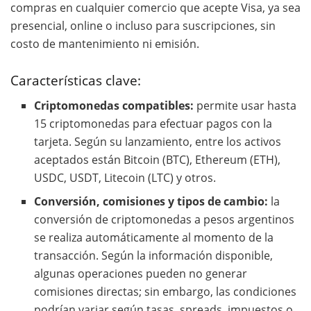
compras en cualquier comercio que acepte Visa, ya sea
presencial, online o incluso para suscripciones, sin
costo de mantenimiento ni emisión.
Características clave:
Criptomonedas compatibles:
permite usar hasta
15 criptomonedas para efectuar pagos con la
tarjeta. Según su lanzamiento, entre los activos
aceptados están Bitcoin (BTC), Ethereum (ETH),
USDC, USDT, Litecoin (LTC) y otros.
Conversión, comisiones y tipos de cambio:
la
conversión de criptomonedas a pesos argentinos
se realiza automáticamente al momento de la
transacción. Según la información disponible,
algunas operaciones pueden no generar
comisiones directas; sin embargo, las condiciones
podrían variar según tasas, spreads, impuestos o