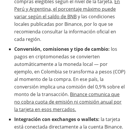
compras elegibles según el nivel de la tarjeta.
En
Perú y Argentina, el porcentaje máximo puede
variar según el saldo de BNB
y las condiciones
locales publicadas por Binance, por lo que se
recomienda consultar la información oficial en
cada región.
Conversión, comisiones y tipo de cambio:
los
pagos en criptomonedas se convierten
automáticamente a la moneda local — por
ejemplo, en Colombia se transforma a pesos (COP)
al momento de la compra. En ese país, la
conversión implica una comisión del 0,9 % sobre el
monto de la transacción.
Binance comunica que
no cobra cuota de emisión ni comisión anual por
la tarjeta en esos mercados.
Integración con exchanges o wallets:
la tarjeta
está conectada directamente a la cuenta Binance.