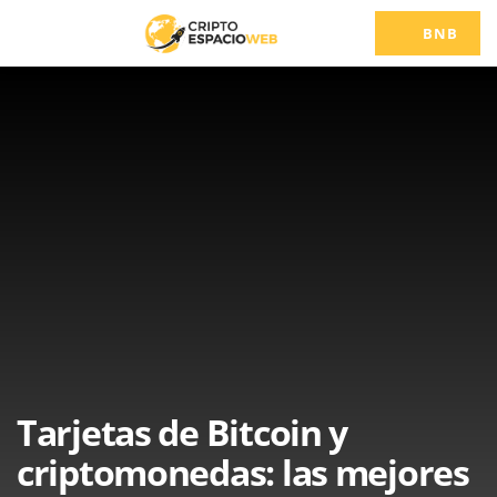
BNB
Tarjetas de Bitcoin y
criptomonedas: las mejores