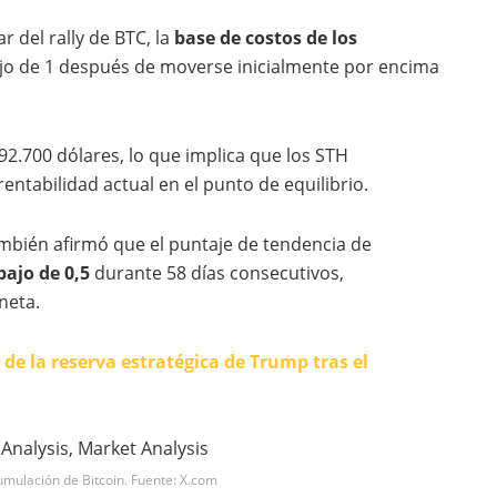
 del rally de BTC, la
base de costos de los
o de 1 después de moverse inicialmente por encima
 92.700 dólares, lo que implica que los STH
entabilidad actual en el punto de equilibrio.
ambién afirmó que el puntaje de tendencia de
ajo de 0,5
durante 58 días consecutivos,
neta.
 de la reserva estratégica de Trump tras el
umulación de Bitcoin. Fuente: X.com