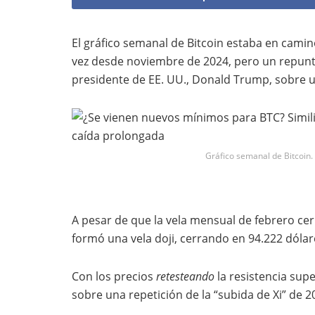
El gráfico semanal de Bitcoin estaba en cami
vez desde noviembre de 2024, pero un repunte 
presidente de EE. UU., Donald Trump, sobre un
Gráfico semanal de Bitcoin.
A pesar de que la vela mensual de febrero cer
formó una vela doji, cerrando en 94.222 dólar
Con los precios
retesteando
la resistencia sup
sobre una repetición de la “subida de Xi” de 2