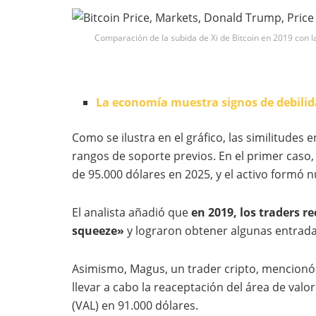
Comparación de la subida de Xi de Bitcoin en 2019 con 
La economía muestra signos de debilid
Como se ilustra en el gráfico, las similitudes
rangos de soporte previos. En el primer caso,
de 95.000 dólares en 2025, y el activo formó
El analista añadió que
en 2019, los traders 
squeeze»
y lograron obtener algunas entrad
Asimismo, Magus, un trader cripto, mencionó 
llevar a cabo la reaceptación del área de valor
(VAL) en 91.000 dólares.