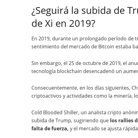
¿Seguirá la subida de T
de Xi en 2019?
En 2019, durante un prolongado período de tra
sentimiento del mercado de Bitcoin estaba ba
Sin embargo, el 25 de octubre de 2019, el anun
tecnología blockchain desencadenó un aumento
Consecuentemente, en los días siguientes, Chi
criptoactivos y actividades como la minería, l
Cold Blooded Shiller, un analista cripto anónim
subida de Trump, sugiriendo que
los rallie
falta de fuerza,
y el mercado se ajusta rápida