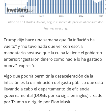
Inflación en Estados Unidos, según el índice de precios al consumidor.
Fuente: Investing.
Trump dijo hace una semana que “la inflación ha
vuelto” y “no tuvo nada que ver con eso”. El
mandatario sostuvo que la culpa la tiene el gobierno
anterior: “gastaron dinero como nadie lo ha gastado
nunca”, expresó.
Algo que podría permitir la desaceleración de la
inflación es la disminución del gasto público que está
llevando a cabo el departamento de eficiencia
gubernamental (DOGE, por su sigla en inglés) creado
por Trump y dirigido por Elon Musk.