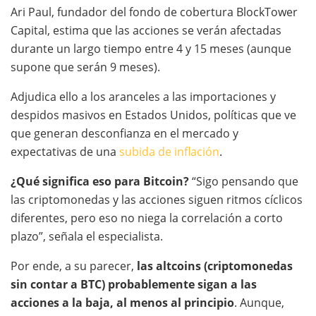
Ari Paul, fundador del fondo de cobertura BlockTower
Capital, estima que las acciones se verán afectadas
durante un largo tiempo entre 4 y 15 meses (aunque
supone que serán 9 meses).
Adjudica ello a los aranceles a las importaciones y
despidos masivos en Estados Unidos, políticas que ve
que generan desconfianza en el mercado y
expectativas de una
subida de inflación
.
¿Qué significa eso para Bitcoin?
“Sigo pensando que
las criptomonedas y las acciones siguen ritmos cíclicos
diferentes, pero eso no niega la correlación a corto
plazo”, señala el especialista.
Por ende, a su parecer,
las altcoins (criptomonedas
sin contar a BTC) probablemente sigan a las
acciones a la baja,
al menos al principio
. Aunque,