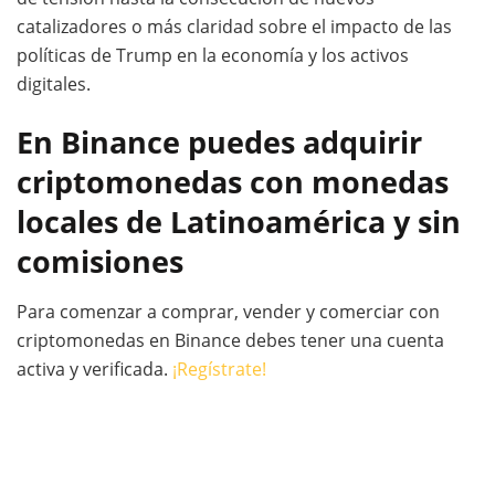
catalizadores o más claridad sobre el impacto de las
políticas de Trump en la economía y los activos
digitales.
En Binance puedes adquirir
criptomonedas con monedas
locales de Latinoamérica y sin
comisiones
Para comenzar a comprar, vender y comerciar con
criptomonedas en Binance debes tener una cuenta
activa y verificada.
¡Regístrate!