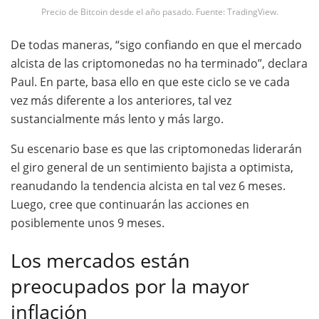
Precio de Bitcoin desde el año pasado. Fuente: TradingView.
De todas maneras, “sigo confiando en que el mercado
alcista de las criptomonedas no ha terminado”, declara
Paul. En parte, basa ello en que este ciclo se ve cada
vez más diferente a los anteriores, tal vez
sustancialmente más lento y más largo.
Su escenario base es que las criptomonedas liderarán
el giro general de un sentimiento bajista a optimista,
reanudando la tendencia alcista en tal vez 6 meses.
Luego, cree que continuarán las acciones en
posiblemente unos 9 meses.
Los mercados están
preocupados por la mayor
inflación