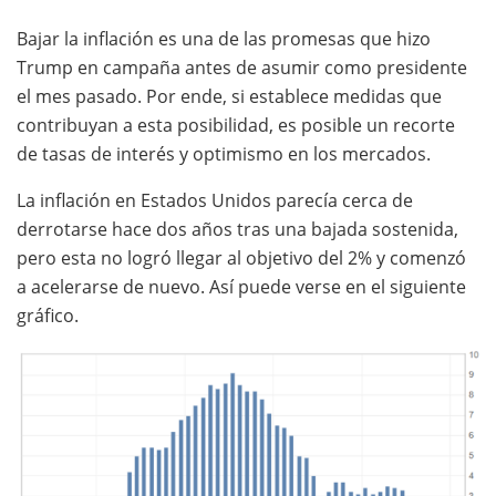
Bajar la inflación es una de las promesas que hizo
Trump en campaña antes de asumir como presidente
el mes pasado. Por ende, si establece medidas que
contribuyan a esta posibilidad, es posible un recorte
de tasas de interés y optimismo en los mercados.
La inflación en Estados Unidos parecía cerca de
derrotarse hace dos años tras una bajada sostenida,
pero esta no logró llegar al objetivo del 2% y comenzó
a acelerarse de nuevo. Así puede verse en el siguiente
gráfico.