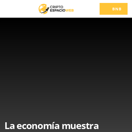
BNB
La economía muestra