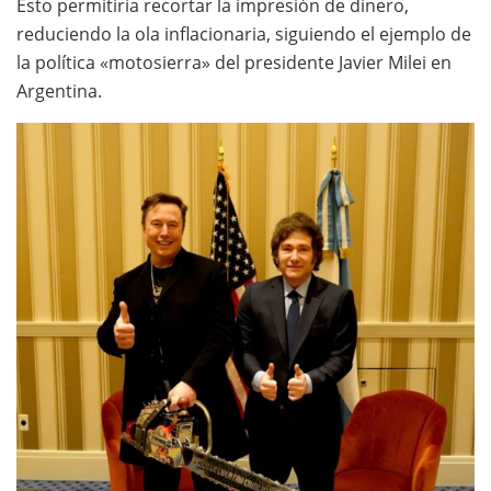
Esto permitiría recortar la impresión de dinero,
reduciendo la ola inflacionaria, siguiendo el ejemplo de
la política «motosierra» del presidente Javier Milei en
Argentina.