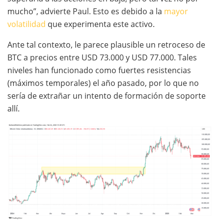
mucho”, advierte Paul. Esto es debido a la
mayor
volatilidad
que experimenta este activo.
Ante tal contexto, le parece plausible un retroceso de
BTC a precios entre USD 73.000 y USD 77.000. Tales
niveles han funcionado como fuertes resistencias
(máximos temporales) el año pasado, por lo que no
sería de extrañar un intento de formación de soporte
allí.