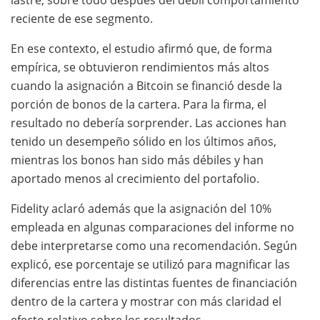
reciente de ese segmento.
En ese contexto, el estudio afirmó que, de forma
empírica, se obtuvieron rendimientos más altos
cuando la asignación a Bitcoin se financió desde la
porción de bonos de la cartera. Para la firma, el
resultado no debería sorprender. Las acciones han
tenido un desempeño sólido en los últimos años,
mientras los bonos han sido más débiles y han
aportado menos al crecimiento del portafolio.
Fidelity aclaró además que la asignación del 10%
empleada en algunas comparaciones del informe no
debe interpretarse como una recomendación. Según
explicó, ese porcentaje se utilizó para magnificar las
diferencias entre las distintas fuentes de financiación
dentro de la cartera y mostrar con más claridad el
efecto relativo sobre los resultados.