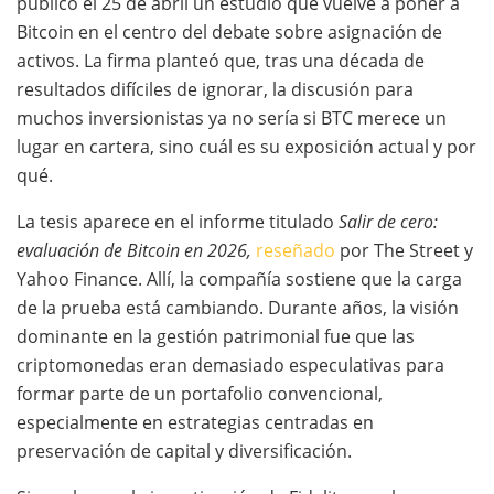
publicó el 25 de abril un estudio que vuelve a poner a
Bitcoin en el centro del debate sobre asignación de
activos. La firma planteó que, tras una década de
resultados difíciles de ignorar, la discusión para
muchos inversionistas ya no sería si BTC merece un
lugar en cartera, sino cuál es su exposición actual y por
qué.
La tesis aparece en el informe titulado
Salir de cero:
evaluación de Bitcoin en 2026,
reseñado
por The Street y
Yahoo Finance. Allí, la compañía sostiene que la carga
de la prueba está cambiando. Durante años, la visión
dominante en la gestión patrimonial fue que las
criptomonedas eran demasiado especulativas para
formar parte de un portafolio convencional,
especialmente en estrategias centradas en
preservación de capital y diversificación.