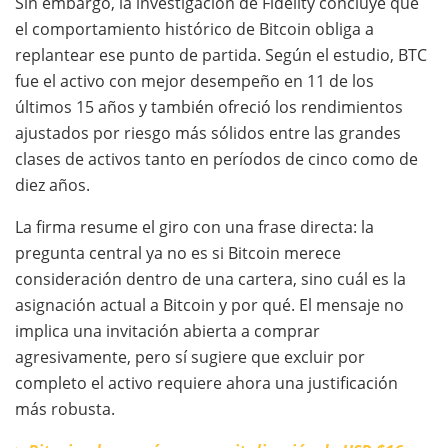
Sin embargo, la investigación de Fidelity concluye que
el comportamiento histórico de Bitcoin obliga a
replantear ese punto de partida. Según el estudio, BTC
fue el activo con mejor desempeño en 11 de los
últimos 15 años y también ofreció los rendimientos
ajustados por riesgo más sólidos entre las grandes
clases de activos tanto en períodos de cinco como de
diez años.
La firma resume el giro con una frase directa: la
pregunta central ya no es si Bitcoin merece
consideración dentro de una cartera, sino cuál es la
asignación actual a Bitcoin y por qué. El mensaje no
implica una invitación abierta a comprar
agresivamente, pero sí sugiere que excluir por
completo el activo requiere ahora una justificación
más robusta.