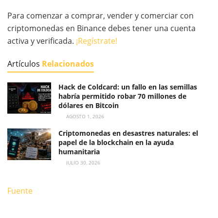
Para comenzar a comprar, vender y comerciar con
criptomonedas en Binance debes tener una cuenta
activa y verificada.
¡Regístrate!
Artículos
Relacionados
Hack de Coldcard: un fallo en las semillas
habría permitido robar 70 millones de
dólares en Bitcoin
AGOSTO 1, 2026
Criptomonedas en desastres naturales: el
papel de la blockchain en la ayuda
humanitaria
JULIO 30, 2026
Fuente