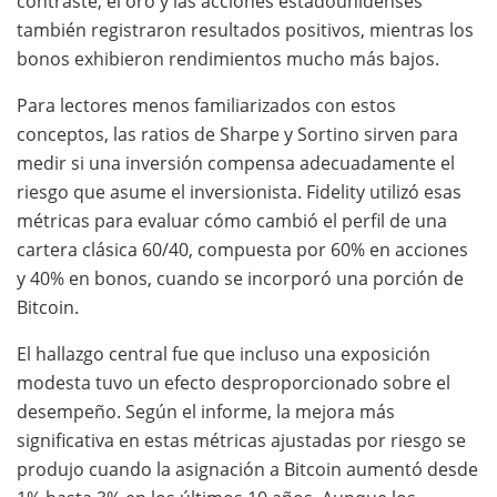
contraste, el oro y las acciones estadounidenses
también registraron resultados positivos, mientras los
bonos exhibieron rendimientos mucho más bajos.
Para lectores menos familiarizados con estos
conceptos, las ratios de Sharpe y Sortino sirven para
medir si una inversión compensa adecuadamente el
riesgo que asume el inversionista. Fidelity utilizó esas
métricas para evaluar cómo cambió el perfil de una
cartera clásica 60/40, compuesta por 60% en acciones
y 40% en bonos, cuando se incorporó una porción de
Bitcoin.
El hallazgo central fue que incluso una exposición
modesta tuvo un efecto desproporcionado sobre el
desempeño. Según el informe, la mejora más
significativa en estas métricas ajustadas por riesgo se
produjo cuando la asignación a Bitcoin aumentó desde