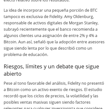
La idea de incorporar una pequeña porción de BTC
tampoco es exclusiva de Fidelity. Amy Oldenburg,
responsable de activos digitales de Morgan Stanley,
subrayó recientemente que el banco recomienda a
algunos clientes una asignación de entre 2% y 4% a
Bitcoin. Aun así, señaló que la adopción entre asesores
sigue siendo lenta por lo que describió como un
problema de educación.
Riesgos, límites y un debate que sigue
abierto
Pese al tono favorable del análisis, Fidelity no presentó
a Bitcoin como un activo exento de riesgos. El estudio
recordó que los ciclos de precios, la volatilidad y las
posibles ventas masivas siguen siendo factores
relevantes para cualquier inversionista que considere