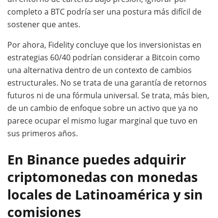
completo a BTC podría ser una postura más difícil de
sostener que antes.
Por ahora, Fidelity concluye que los inversionistas en
estrategias 60/40 podrían considerar a Bitcoin como
una alternativa dentro de un contexto de cambios
estructurales. No se trata de una garantía de retornos
futuros ni de una fórmula universal. Se trata, más bien,
de un cambio de enfoque sobre un activo que ya no
parece ocupar el mismo lugar marginal que tuvo en
sus primeros años.
En Binance puedes adquirir
criptomonedas con monedas
locales de Latinoamérica y sin
comisiones