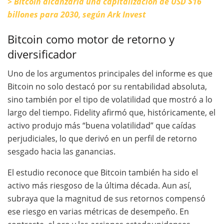
> Bitcoin alcanzaría una capitalización de USD $16
billones para 2030, según Ark Invest
Bitcoin como motor de retorno y
diversificador
Uno de los argumentos principales del informe es que
Bitcoin no solo destacó por su rentabilidad absoluta,
sino también por el tipo de volatilidad que mostró a lo
largo del tiempo. Fidelity afirmó que, históricamente, el
activo produjo más “buena volatilidad” que caídas
perjudiciales, lo que derivó en un perfil de retorno
sesgado hacia las ganancias.
El estudio reconoce que Bitcoin también ha sido el
activo más riesgoso de la última década. Aun así,
subraya que la magnitud de sus retornos compensó
ese riesgo en varias métricas de desempeño. En