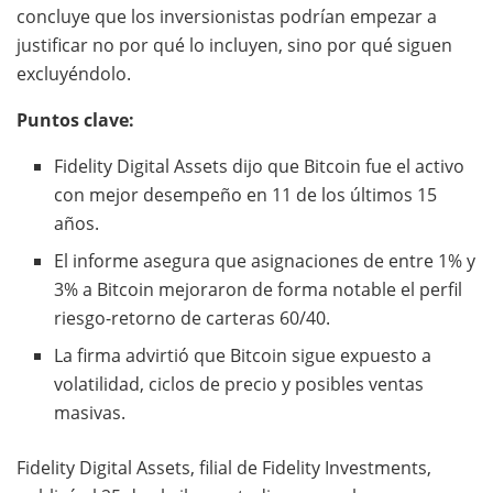
concluye que los inversionistas podrían empezar a
justificar no por qué lo incluyen, sino por qué siguen
excluyéndolo.
Puntos clave:
Fidelity Digital Assets dijo que Bitcoin fue el activo
con mejor desempeño en 11 de los últimos 15
años.
El informe asegura que asignaciones de entre 1% y
3% a Bitcoin mejoraron de forma notable el perfil
riesgo-retorno de carteras 60/40.
La firma advirtió que Bitcoin sigue expuesto a
volatilidad, ciclos de precio y posibles ventas
masivas.
Fidelity Digital Assets, filial de Fidelity Investments,