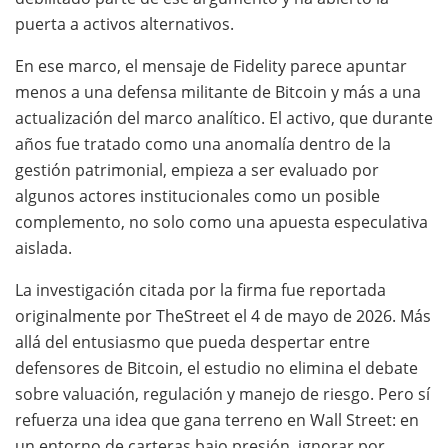
puerta a activos alternativos.
En ese marco, el mensaje de Fidelity parece apuntar
menos a una defensa militante de Bitcoin y más a una
actualización del marco analítico. El activo, que durante
años fue tratado como una anomalía dentro de la
gestión patrimonial, empieza a ser evaluado por
algunos actores institucionales como un posible
complemento, no solo como una apuesta especulativa
aislada.
La investigación citada por la firma fue reportada
originalmente por TheStreet el 4 de mayo de 2026. Más
allá del entusiasmo que pueda despertar entre
defensores de Bitcoin, el estudio no elimina el debate
sobre valuación, regulación y manejo de riesgo. Pero sí
refuerza una idea que gana terreno en Wall Street: en
un entorno de carteras bajo presión, ignorar por