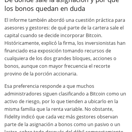
los bonos quedan en duda
El informe también abordó una cuestión práctica para
asesores y gestores: de qué parte de la cartera sale el
capital cuando se decide incorporar Bitcoin.
Históricamente, explicó la firma, los inversionistas han
financiado esa exposición tomando recursos de
cualquiera de los dos grandes bloques, acciones o
bonos, aunque con mayor frecuencia el recorte
provino de la porción accionaria.
Esa preferencia responde a que muchos
administradores siguen clasificando a Bitcoin como un
activo de riesgo, por lo que tienden a ubicarlo en la
misma familia que la renta variable. No obstante,
Fidelity indicó que cada vez más gestores observan
parte de la asignación a bonos como un pasivo o un
lastre, sobre todo después del débil comportamiento