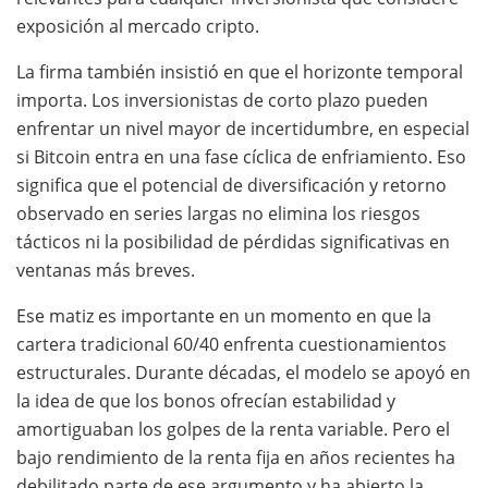
exposición al mercado cripto.
La firma también insistió en que el horizonte temporal
importa. Los inversionistas de corto plazo pueden
enfrentar un nivel mayor de incertidumbre, en especial
si Bitcoin entra en una fase cíclica de enfriamiento. Eso
significa que el potencial de diversificación y retorno
observado en series largas no elimina los riesgos
tácticos ni la posibilidad de pérdidas significativas en
ventanas más breves.
Ese matiz es importante en un momento en que la
cartera tradicional 60/40 enfrenta cuestionamientos
estructurales. Durante décadas, el modelo se apoyó en
la idea de que los bonos ofrecían estabilidad y
amortiguaban los golpes de la renta variable. Pero el
bajo rendimiento de la renta fija en años recientes ha
debilitado parte de ese argumento y ha abierto la