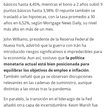
básicos hasta 4,45%, mientras el bono a 2 años subió 9
puntos básicos hasta 3,98%. El repunte también se
trasladó a las hipotecas, con la tasa promedio a 30
años en 6,52%, según Mortgage News Daily, su nivel
más alto en más de un mes.
John Williams, presidente de la Reserva Federal de
Nueva York, advirtió que la guerra con Irán ha
introducido riesgos significativos e impredecibles para
la economía. Aun así, sostuvo que
la política
monetaria actual está bien posicionada para
equilibrar los objetivos de empleo e inflación
.
También señaló que ya se observan disrupciones
relevantes en las cadenas de suministro, aunque
distintas a las vistas tras la pandemia.
En paralelo, la transición en el liderazgo de la Fed
añadió otra capa de incertidumbre. Kevin Warsh fue