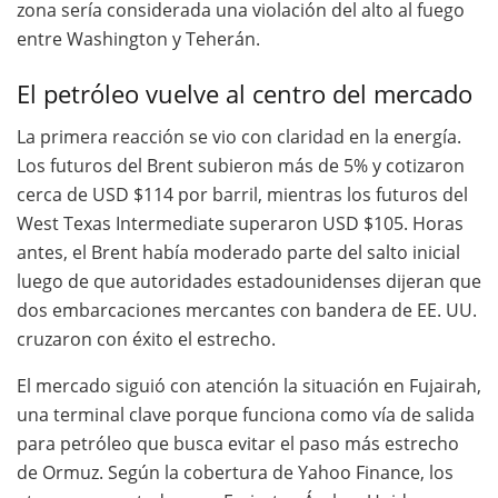
zona sería considerada una violación del alto al fuego
entre Washington y Teherán.
El petróleo vuelve al centro del mercado
La primera reacción se vio con claridad en la energía.
Los futuros del Brent subieron más de 5% y cotizaron
cerca de USD $114 por barril, mientras los futuros del
West Texas Intermediate superaron USD $105. Horas
antes, el Brent había moderado parte del salto inicial
luego de que autoridades estadounidenses dijeran que
dos embarcaciones mercantes con bandera de EE. UU.
cruzaron con éxito el estrecho.
El mercado siguió con atención la situación en Fujairah,
una terminal clave porque funciona como vía de salida
para petróleo que busca evitar el paso más estrecho
de Ormuz. Según la cobertura de Yahoo Finance, los