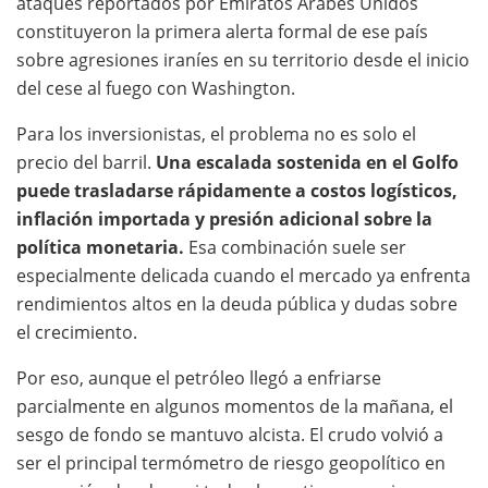
ataques reportados por Emiratos Árabes Unidos
constituyeron la primera alerta formal de ese país
sobre agresiones iraníes en su territorio desde el inicio
del cese al fuego con Washington.
Para los inversionistas, el problema no es solo el
precio del barril.
Una escalada sostenida en el Golfo
puede trasladarse rápidamente a costos logísticos,
inflación importada y presión adicional sobre la
política monetaria.
Esa combinación suele ser
especialmente delicada cuando el mercado ya enfrenta
rendimientos altos en la deuda pública y dudas sobre
el crecimiento.
Por eso, aunque el petróleo llegó a enfriarse
parcialmente en algunos momentos de la mañana, el
sesgo de fondo se mantuvo alcista. El crudo volvió a
ser el principal termómetro de riesgo geopolítico en