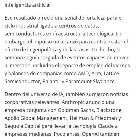
inteligencia artificial.
Ese resultado ofreció una señal de fortaleza para el
ciclo industrial ligado a centros de datos,
semiconductores e infraestructura tecnológica. Sin
embargo, el impulso no alcanzó para contrarrestar el
efecto de la geopolítica y de las tasas. De hecho, la
semana seguía cargada de eventos capaces de mover
al mercado, incluidos el reporte de empleo del viernes
y balances de compañías como AMD, Arm, Lattice
Semiconductor, Palantir y Paramount Skydance.
Dentro del universo de IA, también surgieron noticias
corporativas relevantes. Anthropic anunció una
empresa conjunta con Goldman Sachs, Blackstone,
Apollo Global Management, Hellman & Friedman y
Sequoia Capital para llevar la tecnología Claude a
empresas medianas. Poco antes, OpenAI también