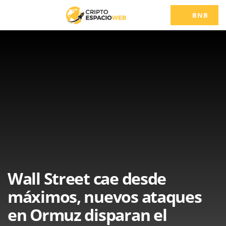
BNB
Wall Street cae desde
máximos, nuevos ataques
en Ormuz disparan el