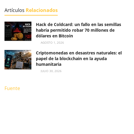
Artículos
Relacionados
Hack de Coldcard: un fallo en las semillas
habría permitido robar 70 millones de
dólares en Bitcoin
AGOSTO 1, 2026
Criptomonedas en desastres naturales: el
papel de la blockchain en la ayuda
humanitaria
JULIO 30, 2026
Fuente