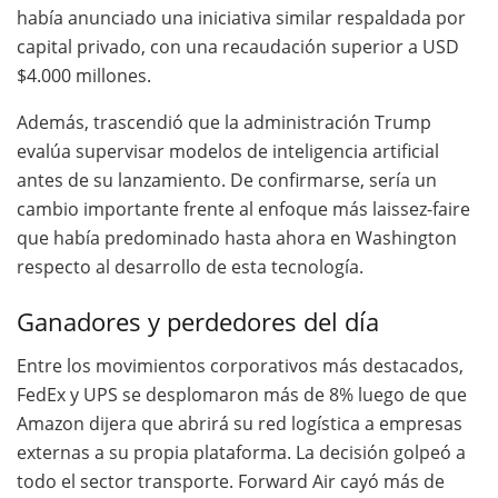
había anunciado una iniciativa similar respaldada por
capital privado, con una recaudación superior a USD
$4.000 millones.
Además, trascendió que la administración Trump
evalúa supervisar modelos de inteligencia artificial
antes de su lanzamiento. De confirmarse, sería un
cambio importante frente al enfoque más laissez-faire
que había predominado hasta ahora en Washington
respecto al desarrollo de esta tecnología.
Ganadores y perdedores del día
Entre los movimientos corporativos más destacados,
FedEx y UPS se desplomaron más de 8% luego de que
Amazon dijera que abrirá su red logística a empresas
externas a su propia plataforma. La decisión golpeó a
todo el sector transporte. Forward Air cayó más de