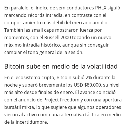
En paralelo, el índice de semiconductores PHLX siguió
marcando récords intradía, en contraste con el
comportamiento más débil del mercado amplio.
También las small caps mostraron fuerza por
momentos, con el Russell 2000 tocando un nuevo
máximo intradía histórico, aunque sin conseguir
cambiar el tono general de la sesión.
Bitcoin sube en medio de la volatilidad
En el ecosistema cripto, Bitcoin subió 2% durante la
noche y superó brevemente los USD $80.000, su nivel
más alto desde finales de enero. El avance coincidió
con el anuncio de Project Freedom y con una apertura
bursátil mixta, lo que sugiere que algunos operadores
vieron al activo como una alternativa táctica en medio
de la incertidumbre.