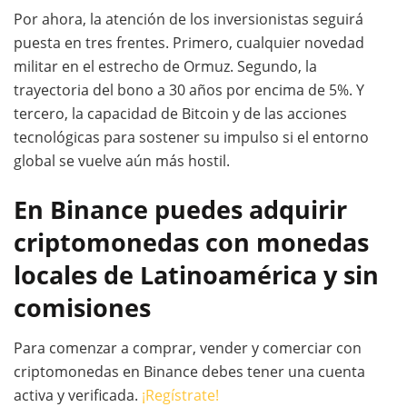
Por ahora, la atención de los inversionistas seguirá
puesta en tres frentes. Primero, cualquier novedad
militar en el estrecho de Ormuz. Segundo, la
trayectoria del bono a 30 años por encima de 5%. Y
tercero, la capacidad de Bitcoin y de las acciones
tecnológicas para sostener su impulso si el entorno
global se vuelve aún más hostil.
En Binance puedes adquirir
criptomonedas con monedas
locales de Latinoamérica y sin
comisiones
Para comenzar a comprar, vender y comerciar con
criptomonedas en Binance debes tener una cuenta
activa y verificada.
¡Regístrate!