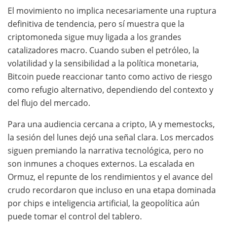
El movimiento no implica necesariamente una ruptura
definitiva de tendencia, pero sí muestra que la
criptomoneda sigue muy ligada a los grandes
catalizadores macro. Cuando suben el petróleo, la
volatilidad y la sensibilidad a la política monetaria,
Bitcoin puede reaccionar tanto como activo de riesgo
como refugio alternativo, dependiendo del contexto y
del flujo del mercado.
Para una audiencia cercana a cripto, IA y memestocks,
la sesión del lunes dejó una señal clara. Los mercados
siguen premiando la narrativa tecnológica, pero no
son inmunes a choques externos. La escalada en
Ormuz, el repunte de los rendimientos y el avance del
crudo recordaron que incluso en una etapa dominada
por chips e inteligencia artificial, la geopolítica aún
puede tomar el control del tablero.