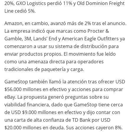
20%, GXO Logistics perdió 11% y Old Dominion Freight
Line cedió 5%.
Amazon, en cambio, avanzó más de 2% tras el anuncio.
La empresa indicó que marcas como Procter &
Gamble, 3M, Lands’ End y American Eagle Outfitters ya
comenzaron a usar su sistema de distribución para
enviar productos propios. El movimiento fue leído
como una amenaza directa para operadores
tradicionales de paquetería y carga.
GameStop también llamó la atención tras ofrecer USD
$56.000 millones en efectivo y acciones para comprar
eBay. La propuesta generó preguntas sobre su
viabilidad financiera, dado que GameStop tiene cerca
de USD $9.000 millones en efectivo y dijo contar con
una carta de alta confianza de TD Bank por USD
$20.000 millones en deuda. Sus acciones cayeron 8%.