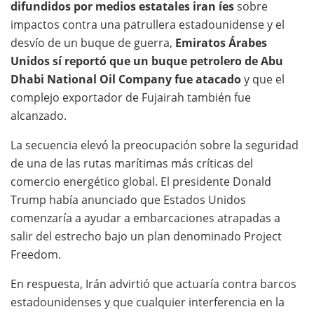
difundidos por medios estatales iran íes
sobre
impactos contra una patrullera estadounidense y el
desvío de un buque de guerra,
Emiratos Árabes
Unidos sí reportó que un buque petrolero de Abu
Dhabi National Oil Company fue atacado
y que el
complejo exportador de Fujairah también fue
alcanzado.
La secuencia elevó la preocupación sobre la seguridad
de una de las rutas marítimas más críticas del
comercio energético global. El presidente Donald
Trump había anunciado que Estados Unidos
comenzaría a ayudar a embarcaciones atrapadas a
salir del estrecho bajo un plan denominado Project
Freedom.
En respuesta, Irán advirtió que actuaría contra barcos
estadounidenses y que cualquier interferencia en la