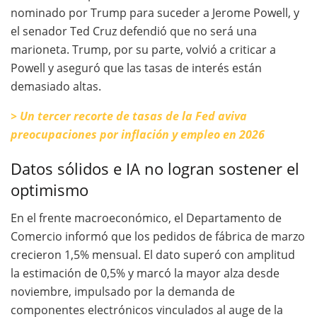
nominado por Trump para suceder a Jerome Powell, y
el senador Ted Cruz defendió que no será una
marioneta. Trump, por su parte, volvió a criticar a
Powell y aseguró que las tasas de interés están
demasiado altas.
> Un tercer recorte de tasas de la Fed aviva
preocupaciones por inflación y empleo en 2026
Datos sólidos e IA no logran sostener el
optimismo
En el frente macroeconómico, el Departamento de
Comercio informó que los pedidos de fábrica de marzo
crecieron 1,5% mensual. El dato superó con amplitud
la estimación de 0,5% y marcó la mayor alza desde
noviembre, impulsado por la demanda de
componentes electrónicos vinculados al auge de la