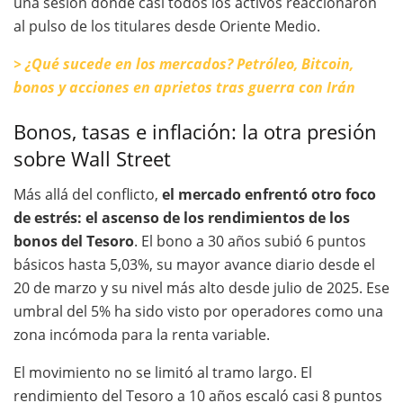
una sesión donde casi todos los activos reaccionaron
al pulso de los titulares desde Oriente Medio.
> ¿Qué sucede en los mercados? Petróleo, Bitcoin,
bonos y acciones en aprietos tras guerra con Irán
Bonos, tasas e inflación: la otra presión
sobre Wall Street
Más allá del conflicto,
el mercado enfrentó otro foco
de estrés: el ascenso de los rendimientos de los
bonos del Tesoro
. El bono a 30 años subió 6 puntos
básicos hasta 5,03%, su mayor avance diario desde el
20 de marzo y su nivel más alto desde julio de 2025. Ese
umbral del 5% ha sido visto por operadores como una
zona incómoda para la renta variable.
El movimiento no se limitó al tramo largo. El
rendimiento del Tesoro a 10 años escaló casi 8 puntos