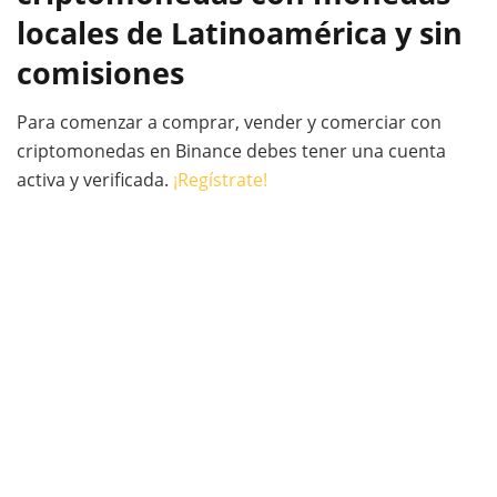
locales de Latinoamérica y sin
comisiones
Para comenzar a comprar, vender y comerciar con
criptomonedas en Binance debes tener una cuenta
activa y verificada.
¡Regístrate!