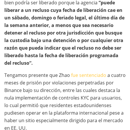
bien podría ser liberado porque la agencia
“puede
liberar a un recluso cuya fecha de liberación cae en
un sábado, domingo o feriado legal, el último día de
la semana anterior, a menos que sea necesario
detener al recluso por otra jurisdicción que busque
la custodia bajo una detención o por cualquier otra
razón que pueda indicar que el recluso no debe ser
liberado hasta la fecha de liberación programada
del recluso“.
Tengamos presente que Zhao
fue sentenciado
a cuatro
meses de prisión por violaciones perpetradas por
Binance bajo su dirección, entre las cuales destaca la
nula implementación de controles KYC para usuarios,
lo cual permitió que residentes estadounidenses
pudiesen operar en la plataforma internacional pese a
haber un sitio especialmente dirigido para el mercado
en EE. UU.