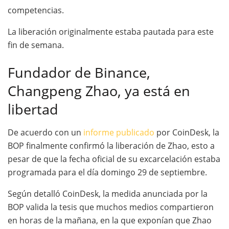
competencias.
La liberación originalmente estaba pautada para este
fin de semana.
Fundador de Binance,
Changpeng Zhao, ya está en
libertad
De acuerdo con un
informe publicado
por CoinDesk, la
BOP finalmente confirmó la liberación de Zhao, esto a
pesar de que la fecha oficial de su excarcelación estaba
programada para el día domingo 29 de septiembre.
Según detalló CoinDesk, la medida anunciada por la
BOP valida la tesis que muchos medios compartieron
en horas de la mañana, en la que exponían que Zhao