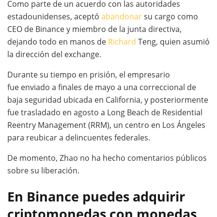
Como parte de un acuerdo con las autoridades
estadounidenses, aceptó
abandonar
su cargo como
CEO de Binance y miembro de la junta directiva,
dejando todo en manos de
Richard
Teng, quien asumió
la dirección del exchange.
Durante su tiempo en prisión, el empresario
fue enviado a finales de mayo a una correccional de
baja seguridad ubicada en California, y posteriormente
fue trasladado en agosto a Long Beach de Residential
Reentry Management (RRM), un centro en Los Ángeles
para reubicar a delincuentes federales.
De momento, Zhao no ha hecho comentarios públicos
sobre su liberación.
En Binance puedes adquirir
criptomonedas con monedas