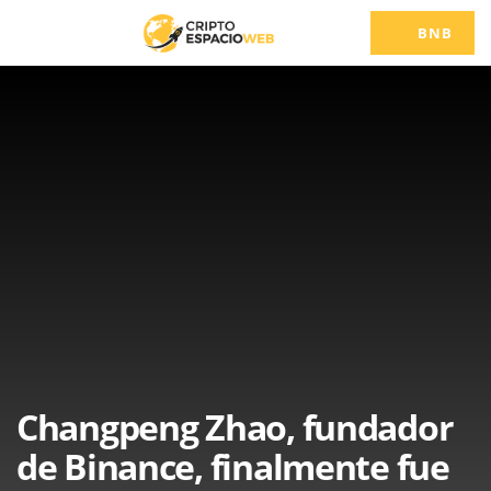
BNB
Changpeng Zhao, fundador
de Binance, finalmente fue