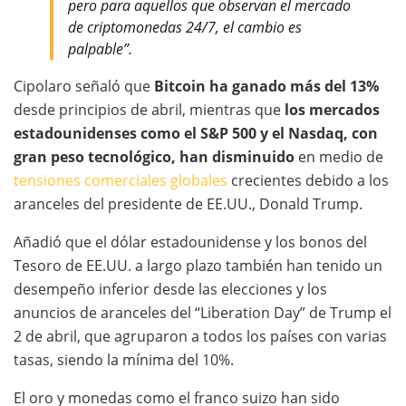
pero para aquellos que observan el mercado
de criptomonedas 24/7, el cambio es
palpable”.
Cipolaro señaló que
Bitcoin ha ganado más del 13%
desde principios de abril, mientras que
los mercados
estadounidenses como el S&P 500 y el Nasdaq, con
gran peso tecnológico, han disminuido
en medio de
tensiones comerciales globales
crecientes debido a los
aranceles del presidente de EE.UU., Donald Trump.
Añadió que el dólar estadounidense y los bonos del
Tesoro de EE.UU. a largo plazo también han tenido un
desempeño inferior desde las elecciones y los
anuncios de aranceles del “Liberation Day” de Trump el
2 de abril, que agruparon a todos los países con varias
tasas, siendo la mínima del 10%.
El oro y monedas como el franco suizo han sido