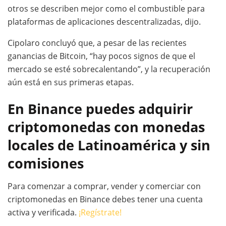
otros se describen mejor como el combustible para
plataformas de aplicaciones descentralizadas, dijo.
Cipolaro concluyó que, a pesar de las recientes
ganancias de Bitcoin, “hay pocos signos de que el
mercado se esté sobrecalentando”, y la recuperación
aún está en sus primeras etapas.
En Binance puedes adquirir
criptomonedas con monedas
locales de Latinoamérica y sin
comisiones
Para comenzar a comprar, vender y comerciar con
criptomonedas en Binance debes tener una cuenta
activa y verificada.
¡Regístrate!