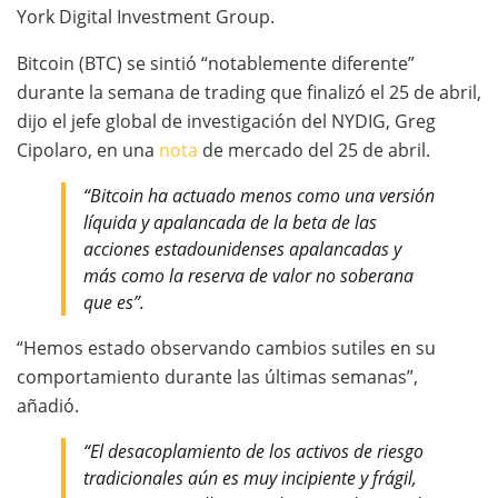
York Digital Investment Group.
Bitcoin (BTC) se sintió “notablemente diferente”
durante la semana de trading que finalizó el 25 de abril,
dijo el jefe global de investigación del NYDIG, Greg
Cipolaro, en una
nota
de mercado del 25 de abril.
“Bitcoin ha actuado menos como una versión
líquida y apalancada de la beta de las
acciones estadounidenses apalancadas y
más como la reserva de valor no soberana
que es”.
“Hemos estado observando cambios sutiles en su
comportamiento durante las últimas semanas”,
añadió.
“El desacoplamiento de los activos de riesgo
tradicionales aún es muy incipiente y frágil,