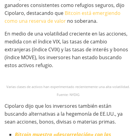
ganadores consistentes como refugios seguros, dijo
Cipolaro, destacando que
Bitcoin está emergiendo
como una reserva de valor
no soberana.
En medio de una volatilidad creciente en las acciones,
medida con el índice VIX, las tasas de cambio
extranjeras (índice CVIX) y las tasas de interés y bonos
(índice MOVE), los inversores han estado buscando
estos activos refugio.
Varias clases de activos han experimentado recientemente una alta volatilidad.
Fuente: NYDIG
Cipolaro dijo que los inversores también están
buscando alternativas a la hegemonía de EE.UU., ya
sean acciones, bonos, divisas o materias primas.
Bitcoin muestra «descorrelación» con las