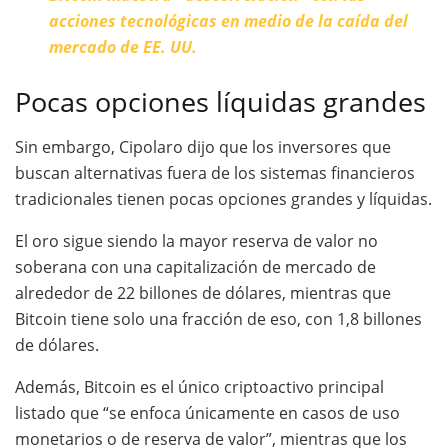
acciones tecnológicas en medio de la caída del
mercado de EE. UU.
Pocas opciones líquidas grandes
Sin embargo, Cipolaro dijo que los inversores que
buscan alternativas fuera de los sistemas financieros
tradicionales tienen pocas opciones grandes y líquidas.
El oro sigue siendo la mayor reserva de valor no
soberana con una capitalización de mercado de
alrededor de 22 billones de dólares, mientras que
Bitcoin tiene solo una fracción de eso, con 1,8 billones
de dólares.
Además, Bitcoin es el único criptoactivo principal
listado que “se enfoca únicamente en casos de uso
monetarios o de reserva de valor”, mientras que los