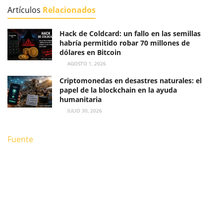
Artículos
Relacionados
Hack de Coldcard: un fallo en las semillas
habría permitido robar 70 millones de
dólares en Bitcoin
AGOSTO 1, 2026
Criptomonedas en desastres naturales: el
papel de la blockchain en la ayuda
humanitaria
JULIO 30, 2026
Fuente