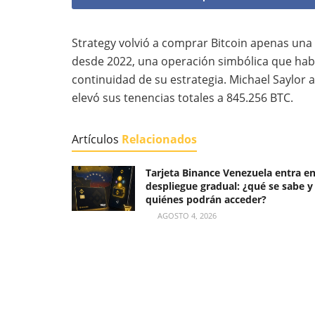
Strategy volvió a comprar Bitcoin apenas un
desde 2022, una operación simbólica que hab
continuidad de su estrategia. Michael Saylor
elevó sus tenencias totales a 845.256 BTC.
Artículos
Relacionados
Tarjeta Binance Venezuela entra e
despliegue gradual: ¿qué se sabe y
quiénes podrán acceder?
AGOSTO 4, 2026