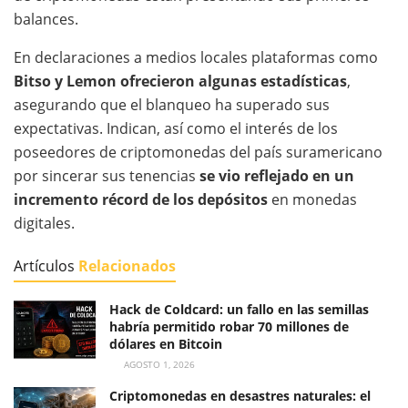
balances.
En declaraciones a medios locales plataformas como
Bitso y Lemon ofrecieron algunas estadísticas
,
asegurando que el blanqueo ha superado sus
expectativas. Indican, así como el interés de los
poseedores de criptomonedas del país suramericano
por sincerar sus tenencias
se vio reflejado en un
incremento récord de los depósitos
en monedas
digitales.
Artículos
Relacionados
Hack de Coldcard: un fallo en las semillas
habría permitido robar 70 millones de
dólares en Bitcoin
AGOSTO 1, 2026
Criptomonedas en desastres naturales: el