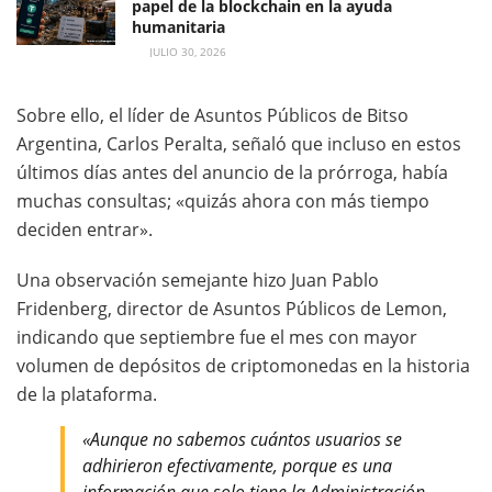
papel de la blockchain en la ayuda
humanitaria
JULIO 30, 2026
Sobre ello, el líder de Asuntos Públicos de Bitso
Argentina, Carlos Peralta, señaló que incluso en estos
últimos días antes del anuncio de la prórroga, había
muchas consultas; «quizás ahora con más tiempo
deciden entrar».
Una observación semejante hizo Juan Pablo
Fridenberg, director de Asuntos Públicos de Lemon,
indicando que septiembre fue el mes con mayor
volumen de depósitos de criptomonedas en la historia
de la plataforma.
«Aunque no sabemos cuántos usuarios se
adhirieron efectivamente, porque es una