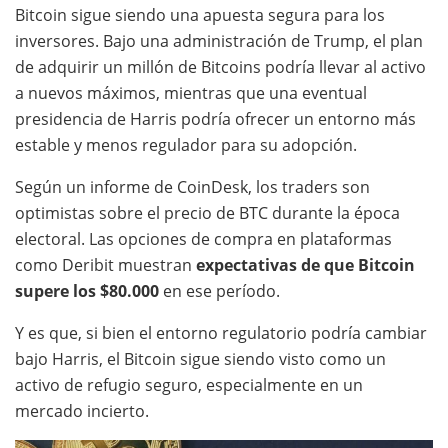
Bitcoin sigue siendo una apuesta segura para los
inversores. Bajo una administración de Trump, el plan
de adquirir un millón de Bitcoins podría llevar al activo
a nuevos máximos, mientras que una eventual
presidencia de Harris podría ofrecer un entorno más
estable y menos regulador para su adopción.
Según un informe de CoinDesk, los traders son
optimistas sobre el precio de BTC durante la época
electoral. Las opciones de compra en plataformas
como Deribit muestran
expectativas de que Bitcoin
supere los $80.000
en ese período.
Y es que, si bien el entorno regulatorio podría cambiar
bajo Harris, el Bitcoin sigue siendo visto como un
activo de refugio seguro, especialmente en un
mercado incierto.