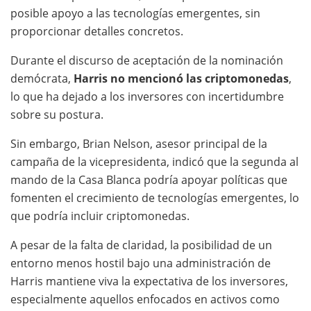
posible apoyo a las tecnologías emergentes, sin
proporcionar detalles concretos.
Durante el discurso de aceptación de la nominación
demócrata,
Harris no mencionó las criptomonedas
,
lo que ha dejado a los inversores con incertidumbre
sobre su postura.
Sin embargo, Brian Nelson, asesor principal de la
campaña de la vicepresidenta, indicó que la segunda al
mando de la Casa Blanca podría apoyar políticas que
fomenten el crecimiento de tecnologías emergentes, lo
que podría incluir criptomonedas.
A pesar de la falta de claridad, la posibilidad de un
entorno menos hostil bajo una administración de
Harris mantiene viva la expectativa de los inversores,
especialmente aquellos enfocados en activos como