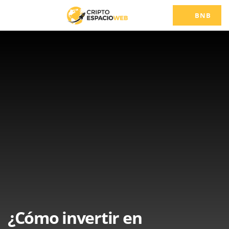
BNB
¿Cómo invertir en