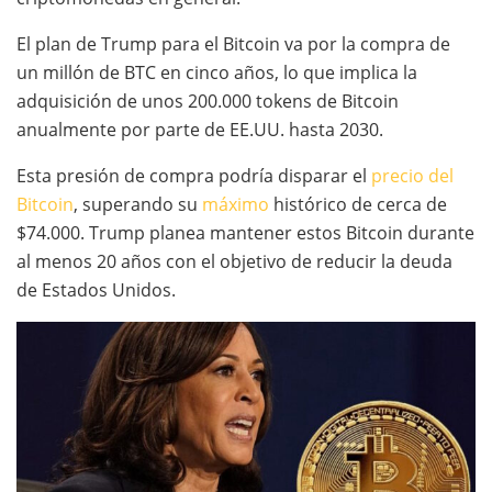
El plan de Trump para el Bitcoin va por la compra de
un millón de BTC en cinco años, lo que implica la
adquisición de unos 200.000 tokens de Bitcoin
anualmente por parte de EE.UU. hasta 2030.
Esta presión de compra podría disparar el
precio del
Bitcoin
, superando su
máximo
histórico de cerca de
$74.000. Trump planea mantener estos Bitcoin durante
al menos 20 años con el objetivo de reducir la deuda
de Estados Unidos.