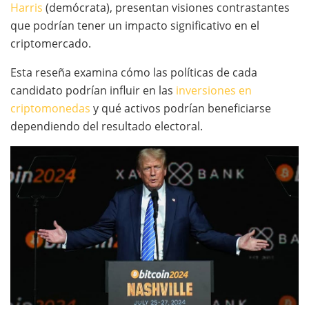
Harris
(demócrata), presentan visiones contrastantes
que podrían tener un impacto significativo en el
criptomercado.
Esta reseña examina cómo las políticas de cada
candidato podrían influir en las
inversiones en
criptomonedas
y qué activos podrían beneficiarse
dependiendo del resultado electoral.