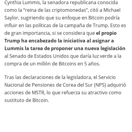
Cynthia Lummis, la senadora republicana conocida
como la “reina de las criptomonedas”, citó a Michael
Saylor, sugiriendo que su enfoque en Bitcoin podría
influir en las políticas de la campaña de Trump. Esto es
de gran importancia, si se considera que
el propio
Trump ha encabezado la iniciativa al asignar a
Lummis la tarea de proponer una nueva legislación
al Senado de Estados Unidos que daría luz verde a la
compra de un millón de Bitcoins en 5 años.
Tras las declaraciones de la legisladora, el Servicio
Nacional de Pensiones de Corea del Sur (NPS) adquirió
acciones de MSTR, lo que refuerza su atractivo como
sustituto de Bitcoin.