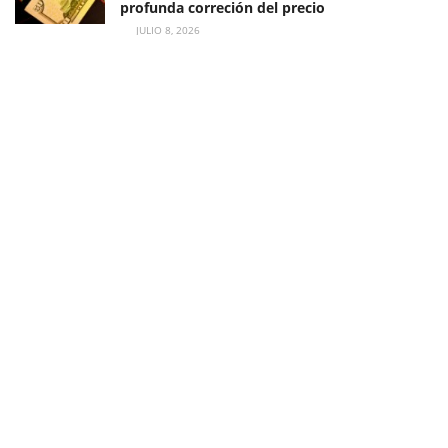
profunda correción del precio
JULIO 8, 2026