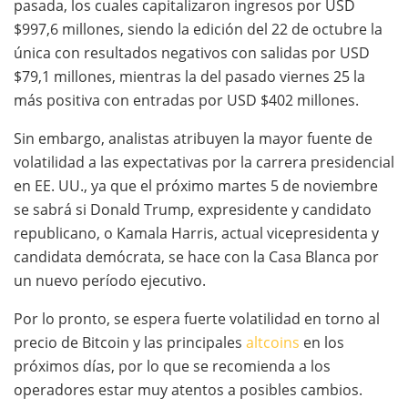
pasada, los cuales capitalizaron ingresos por USD
$997,6 millones, siendo la edición del 22 de octubre la
única con resultados negativos con salidas por USD
$79,1 millones, mientras la del pasado viernes 25 la
más positiva con entradas por USD $402 millones.
Sin embargo, analistas atribuyen la mayor fuente de
volatilidad a las expectativas por la carrera presidencial
en EE. UU., ya que el próximo martes 5 de noviembre
se sabrá si Donald Trump, expresidente y candidato
republicano, o Kamala Harris, actual vicepresidenta y
candidata demócrata, se hace con la Casa Blanca por
un nuevo período ejecutivo.
Por lo pronto, se espera fuerte volatilidad en torno al
precio de Bitcoin y las principales
altcoins
en los
próximos días, por lo que se recomienda a los
operadores estar muy atentos a posibles cambios.