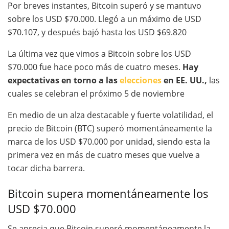
Por breves instantes, Bitcoin superó y se mantuvo
sobre los USD $70.000. Llegó a un máximo de USD
$70.107, y después bajó hasta los USD $69.820
La última vez que vimos a Bitcoin sobre los USD
$70.000 fue hace poco más de cuatro meses.
Hay
expectativas en torno a las
elecciones
en EE. UU.,
las
cuales se celebran el próximo 5 de noviembre
En medio de un alza destacable y fuerte volatilidad, el
precio de Bitcoin (BTC) superó momentáneamente la
marca de los USD $70.000 por unidad, siendo esta la
primera vez en más de cuatro meses que vuelve a
tocar dicha barrera.
Bitcoin supera momentáneamente los
USD $70.000
Se aprecia que Bitcoin superó momentáneamente la