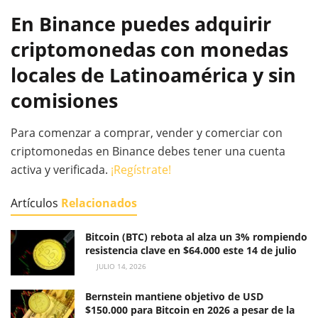
En Binance puedes adquirir
criptomonedas con monedas
locales de Latinoamérica y sin
comisiones
Para comenzar a comprar, vender y comerciar con
criptomonedas en Binance debes tener una cuenta
activa y verificada.
¡Regístrate!
Artículos
Relacionados
Bitcoin (BTC) rebota al alza un 3% rompiendo
resistencia clave en $64.000 este 14 de julio
JULIO 14, 2026
Bernstein mantiene objetivo de USD
$150.000 para Bitcoin en 2026 a pesar de la