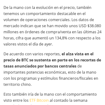
De la mano con la evolución en el precio, también
tenemos un comportamiento destacable en el
volumen de operaciones comerciales. Los datos de
mercado indican que se han movido unos USD $38.080
millones en órdenes de compra/venta en las últimas 24
horas, cifra que aumentó un 134,8% con respecto a los
valores vistos el día de ayer.
De acuerdo con varios reportes,
el alza vista en el
precio de BTC se sustenta en parte en los recortes de
tasas anunciados por bancos centrales
de
importantes potencias económicas, esto de la mano
con los programas y estímulos financieros/fiscales en
territorio chino.
Esto también iría de la mano con el comportamiento
visto entre los
ETF Bitcoin
al contado la semana