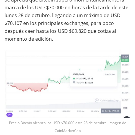
marca de los USD $70.000 en horas de la tarde de este
lunes 28 de octubre, llegando a un máximo de USD
$70.107 en los principales exchanges, para poco
después caer hasta los USD $69.820 que cotiza al
momento de edición.
Precio Bitcoin alcanza los USD $70.000 este 28 de octubre. Imagen de
CoinMarketCap