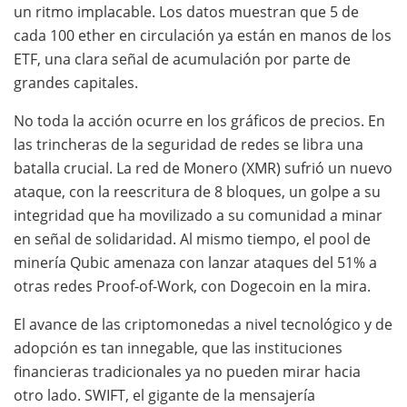
un ritmo implacable. Los datos muestran que 5 de
cada 100 ether en circulación ya están en manos de los
ETF, una clara señal de acumulación por parte de
grandes capitales.
No toda la acción ocurre en los gráficos de precios. En
las trincheras de la seguridad de redes se libra una
batalla crucial. La red de Monero (XMR) sufrió un nuevo
ataque, con la reescritura de 8 bloques, un golpe a su
integridad que ha movilizado a su comunidad a minar
en señal de solidaridad. Al mismo tiempo, el pool de
minería Qubic amenaza con lanzar ataques del 51% a
otras redes Proof-of-Work, con Dogecoin en la mira.
El avance de las criptomonedas a nivel tecnológico y de
adopción es tan innegable, que las instituciones
financieras tradicionales ya no pueden mirar hacia
otro lado. SWIFT, el gigante de la mensajería