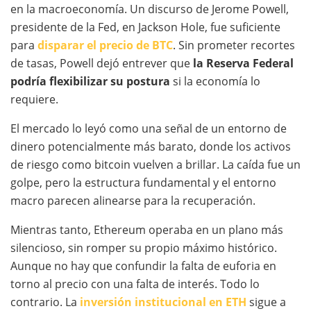
en la macroeconomía. Un discurso de Jerome Powell,
presidente de la Fed, en Jackson Hole, fue suficiente
para
disparar el precio de BTC
. Sin prometer recortes
de tasas, Powell dejó entrever que
la Reserva Federal
podría flexibilizar su postura
si la economía lo
requiere.
El mercado lo leyó como una señal de un entorno de
dinero potencialmente más barato, donde los activos
de riesgo como bitcoin vuelven a brillar. La caída fue un
golpe, pero la estructura fundamental y el entorno
macro parecen alinearse para la recuperación.
Mientras tanto, Ethereum operaba en un plano más
silencioso, sin romper su propio máximo histórico.
Aunque no hay que confundir la falta de euforia en
torno al precio con una falta de interés. Todo lo
contrario. La
inversión institucional en ETH
sigue a