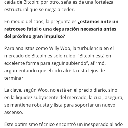
caída de Bitcoin; por otro, señales de una fortaleza
estructural que se niega a ceder.
En medio del caos, la pregunta es
¿estamos ante un
retroceso fatal o una depuración necesaria antes
del próximo gran impulso?
Para analistas como Willy Woo, la turbulencia en el
mercado de Bitcoin es solo ruido. “Bitcoin está en
excelente forma para seguir subiendo”, afirmó,
argumentando que el ciclo alcista está lejos de
terminar.
La clave, según Woo, no está en el precio diario, sino
en la liquidez subyacente del mercado, la cual, asegura,
se mantiene robusta y lista para soportar un nuevo
ascenso.
Este optimismo técnico encontró un inesperado aliado