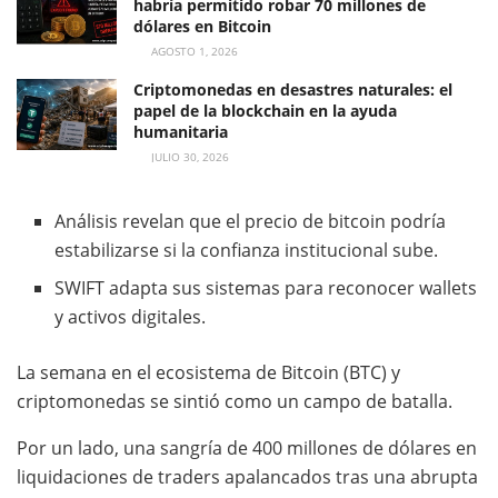
habría permitido robar 70 millones de
dólares en Bitcoin
AGOSTO 1, 2026
Criptomonedas en desastres naturales: el
papel de la blockchain en la ayuda
humanitaria
JULIO 30, 2026
Análisis revelan que el precio de bitcoin podría
estabilizarse si la confianza institucional sube.
SWIFT adapta sus sistemas para reconocer wallets
y activos digitales.
La semana en el ecosistema de Bitcoin (BTC) y
criptomonedas se sintió como un campo de batalla.
Por un lado, una sangría de 400 millones de dólares en
liquidaciones de traders apalancados tras una abrupta