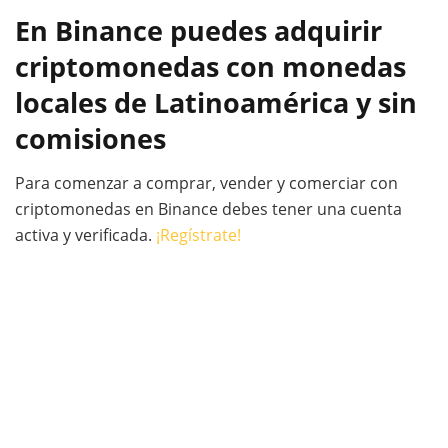
En Binance puedes adquirir
criptomonedas con monedas
locales de Latinoamérica y sin
comisiones
Para comenzar a comprar, vender y comerciar con
criptomonedas en Binance debes tener una cuenta
activa y verificada.
¡Regístrate!