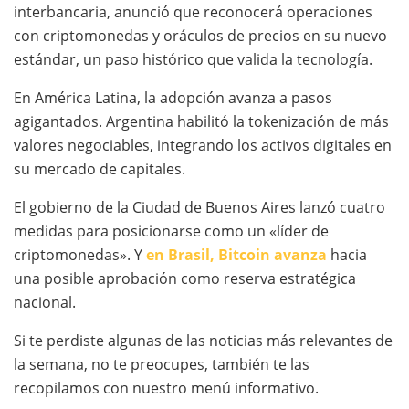
interbancaria, anunció que reconocerá operaciones
con criptomonedas y oráculos de precios en su nuevo
estándar, un paso histórico que valida la tecnología.
En América Latina, la adopción avanza a pasos
agigantados. Argentina habilitó la tokenización de más
valores negociables, integrando los activos digitales en
su mercado de capitales.
El gobierno de la Ciudad de Buenos Aires lanzó cuatro
medidas para posicionarse como un «líder de
criptomonedas». Y
en Brasil, Bitcoin avanza
hacia
una posible aprobación como reserva estratégica
nacional.
Si te perdiste algunas de las noticias más relevantes de
la semana, no te preocupes, también te las
recopilamos con nuestro menú informativo.