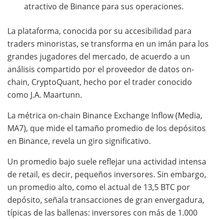
atractivo de Binance para sus operaciones.
La plataforma, conocida por su accesibilidad para
traders minoristas, se transforma en un imán para los
grandes jugadores del mercado, de acuerdo a un
análisis compartido por el proveedor de datos on-
chain, CryptoQuant, hecho por el trader conocido
como J.A. Maartunn.
La métrica on-chain Binance Exchange Inflow (Media,
MA7), que mide el tamaño promedio de los depósitos
en Binance, revela un giro significativo.
Un promedio bajo suele reflejar una actividad intensa
de retail, es decir, pequeños inversores. Sin embargo,
un promedio alto, como el actual de 13,5 BTC por
depósito, señala transacciones de gran envergadura,
típicas de las ballenas: inversores con más de 1.000