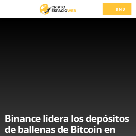
BNB
Binance lidera los depósitos
de ballenas de Bitcoin en