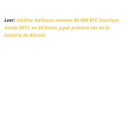
Leer:
Inédito: ballenas mueven 80.000 BTC inactivos
desde 2011, en 24 horas, y por primera vez en la
historia de Bitcoin