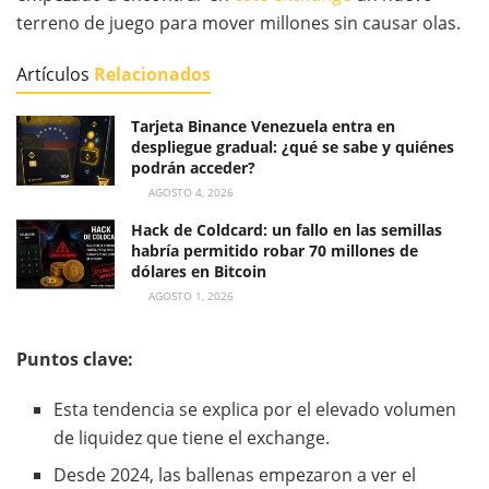
terreno de juego para mover millones sin causar olas.
Artículos
Relacionados
Tarjeta Binance Venezuela entra en
despliegue gradual: ¿qué se sabe y quiénes
podrán acceder?
AGOSTO 4, 2026
Hack de Coldcard: un fallo en las semillas
habría permitido robar 70 millones de
dólares en Bitcoin
AGOSTO 1, 2026
Puntos clave:
Esta tendencia se explica por el elevado volumen
de liquidez que tiene el exchange.
Desde 2024, las ballenas empezaron a ver el