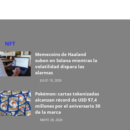
NFT
Memecoins de Haaland
suben en Solana mientras la
volatilidad dispara las
alarmas
JULIO 10, 2026
Pokémon: cartas tokenizadas
alcanzan récord de USD $7,4
millones por el aniversario 30
de la marca
MAYO 28, 2026