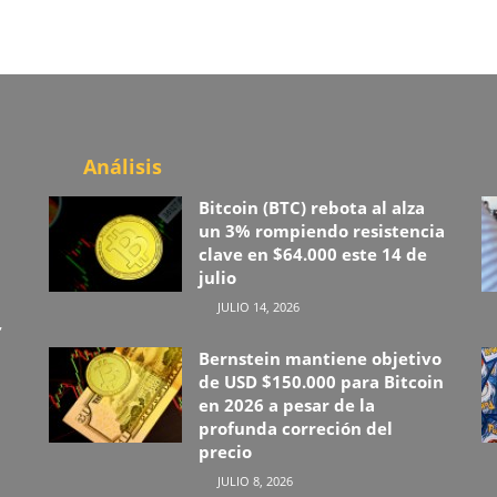
Análisis
Bitcoin (BTC) rebota al alza
un 3% rompiendo resistencia
clave en $64.000 este 14 de
julio
JULIO 14, 2026
,
Bernstein mantiene objetivo
de USD $150.000 para Bitcoin
en 2026 a pesar de la
profunda correción del
precio
JULIO 8, 2026