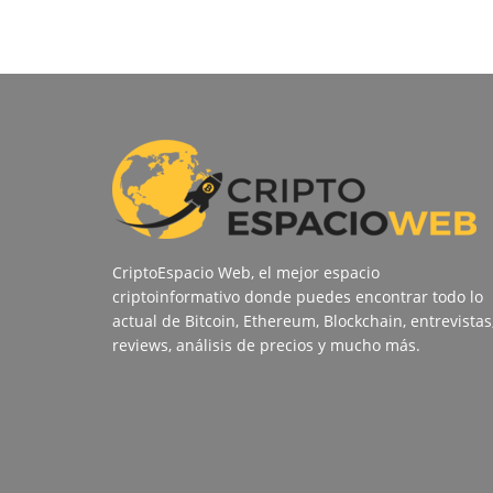
CriptoEspacio Web, el mejor espacio
criptoinformativo donde puedes encontrar todo lo
actual de Bitcoin, Ethereum, Blockchain, entrevistas
reviews, análisis de precios y mucho más.